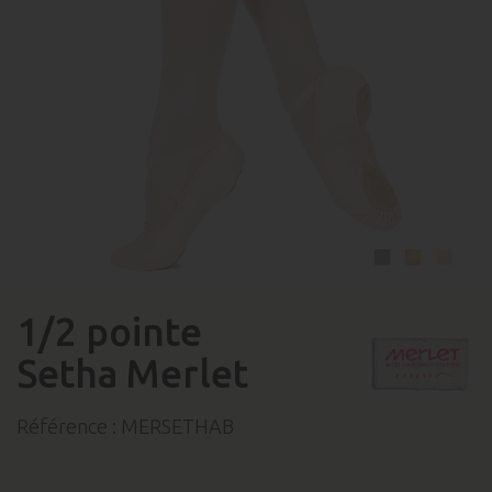
1/2 pointe
Setha Merlet
Référence :
MERSETHAB