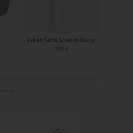
h
Ruban Satin Stretch Bloch
10,00 €
Suivant