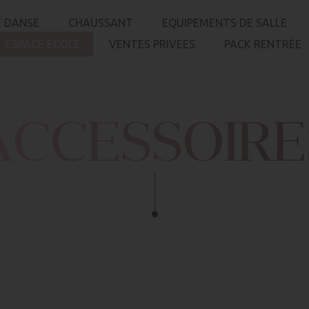
 DANSE
CHAUSSANT
EQUIPEMENTS DE SALLE
ESPACE ECOLE
VENTES PRIVEES
PACK RENTRÉE
ACCESSOIRE