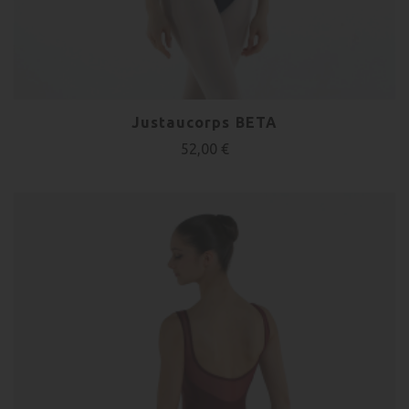
Justaucorps BETA
52,00 €