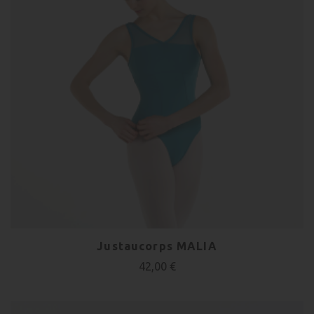
Justaucorps MALIA
42,00 €