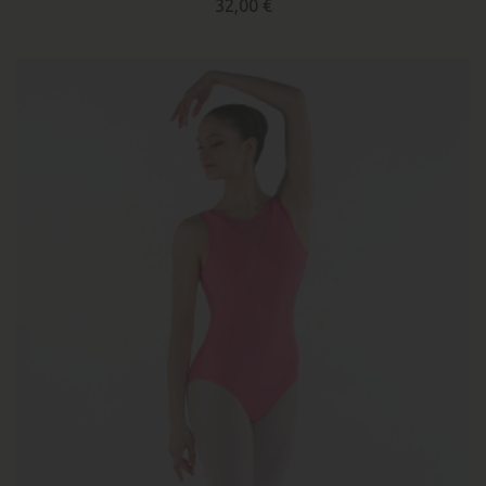
32,00 €