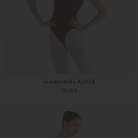
Justaucorps ALICIA
39,00 €