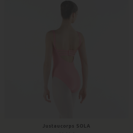
Justaucorps SOLA