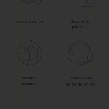
Livraison rapide
Sécurité &
paiement
Retours &
Service client
échange
02.31.86.02.20