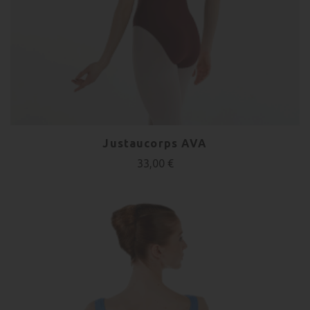
Justaucorps AVA
33,00 €