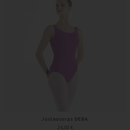
Justaucorps DEBA
24,00 €