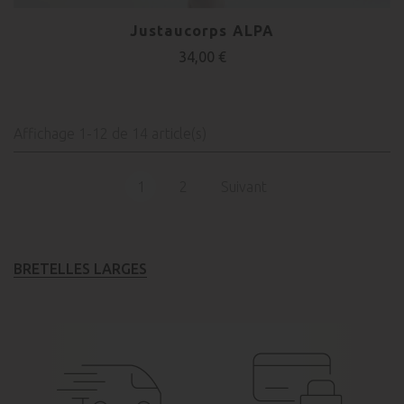
Justaucorps ALPA
34,00 €
Affichage 1-12 de 14 article(s)
1
2
Suivant
BRETELLES LARGES