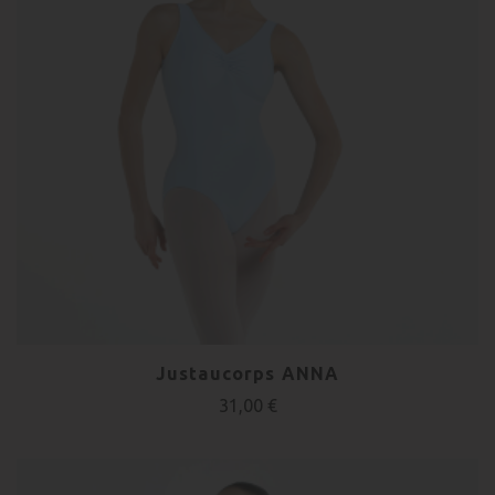
Justaucorps ANNA
31,00 €