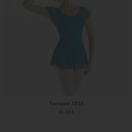
Tunique ZELI
45,00 €