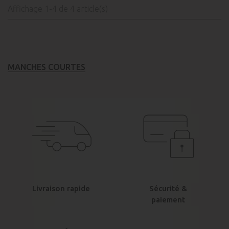
Affichage 1-4 de 4 article(s)
MANCHES COURTES
Livraison rapide
Sécurité &
paiement