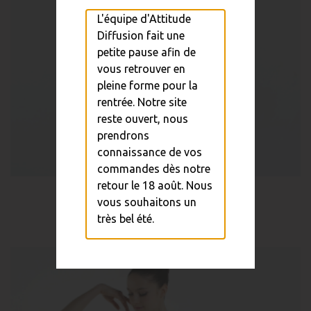
L'équipe d'Attitude
Diffusion fait une
petite pause afin de
vous retrouver en
pleine forme pour la
rentrée. Notre site
reste ouvert, nous
prendrons
connaissance de vos
commandes dès notre
retour le 18 août. Nous
Tunique PADI
vous souhaitons un
36,00 €
très bel été.