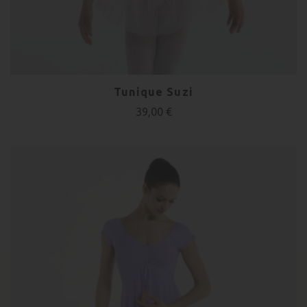
Tunique Suzi
39,00 €