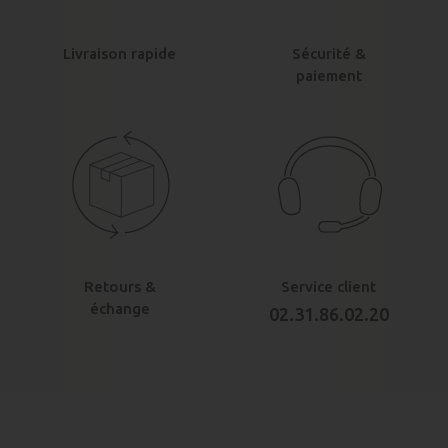
Livraison rapide
Sécurité &
paiement
Retours &
Service client
échange
02.31.86.02.20