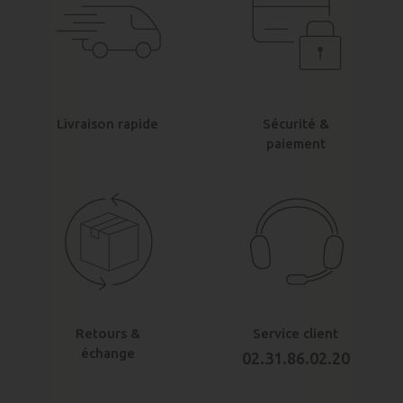
Livraison rapide
Sécurité &
paiement
Retours &
Service client
échange
02.31.86.02.20