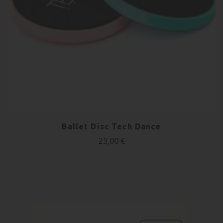
Ballet Disc Tech Dance
23,00 €