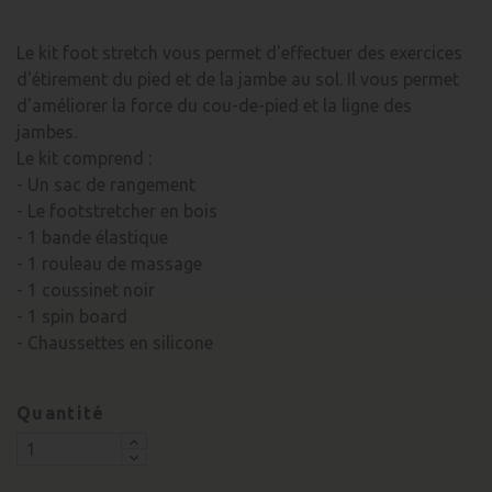
Le kit foot stretch vous permet d'effectuer des exercices
d'étirement du pied et de la jambe au sol. Il vous permet
d'améliorer la force du cou-de-pied et la ligne des
jambes.
Le kit comprend :
- Un sac de rangement
- Le footstretcher en bois
- 1 bande élastique
- 1 rouleau de massage
- 1 coussinet noir
- 1 spin board
- Chaussettes en silicone
Quantité