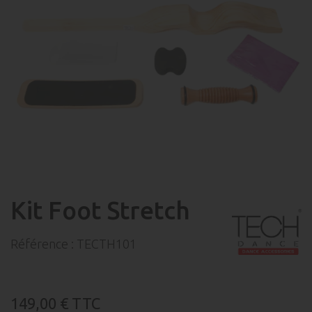
Kit Foot Stretch
Référence :
TECTH101
149,00 €
TTC