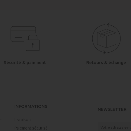
Sécurité & paiement
Retours & échange
INFORMATIONS
NEWSLETTER
Livraison
Paiement sécurisé