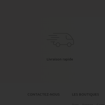
Livraison rapide
CONTACTEZ-NOUS
LES BOUTIQUES