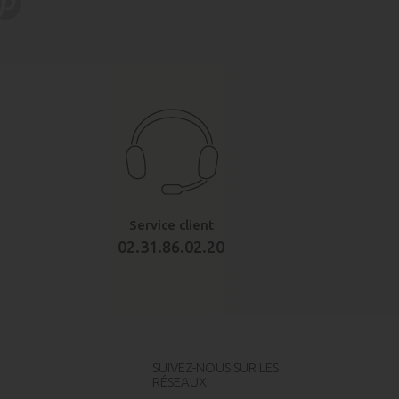
Service client
02.31.86.02.20
SUIVEZ-NOUS SUR LES
RÉSEAUX