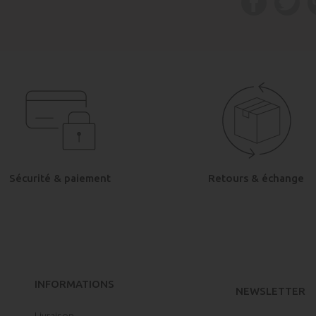
Sécurité & paiement
Retours & échange
INFORMATIONS
NEWSLETTER