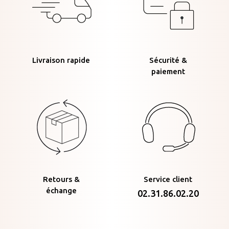
Livraison rapide
Sécurité &
paiement
Retours &
Service client
échange
02.31.86.02.20