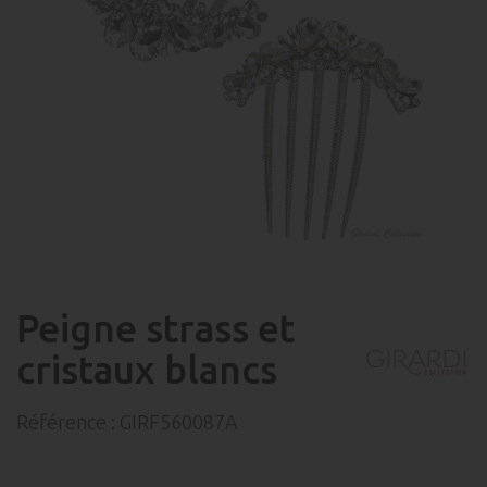
Peigne strass et
cristaux blancs
Référence :
GIRF560087A