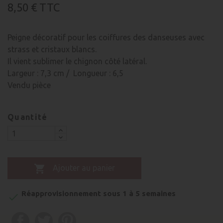
8,50 €
TTC
Peigne décoratif pour les coiffures des danseuses avec
strass et cristaux blancs.
Il vient sublimer le chignon côté latéral.
Largeur : 7,3 cm / Longueur : 6,5
Vendu pièce
Quantité

Ajouter au panier
Réapprovisionnement sous 1 à 5 semaines
