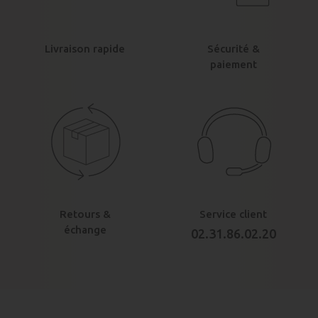
Livraison rapide
Sécurité &
paiement
Retours &
Service client
échange
02.31.86.02.20