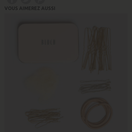
VOUS AIMEREZ AUSSI