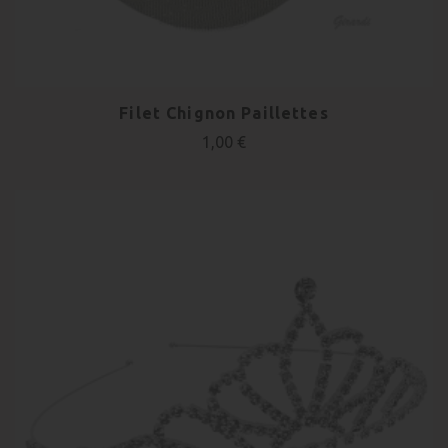
Filet Chignon Paillettes
1,00 €