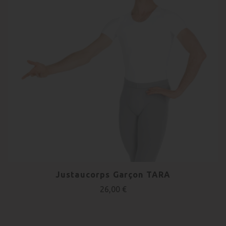
Justaucorps Garçon TARA
26,00 €