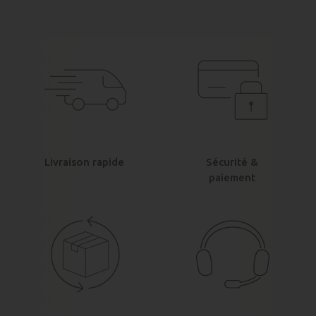
Livraison rapide
Sécurité &
paiement