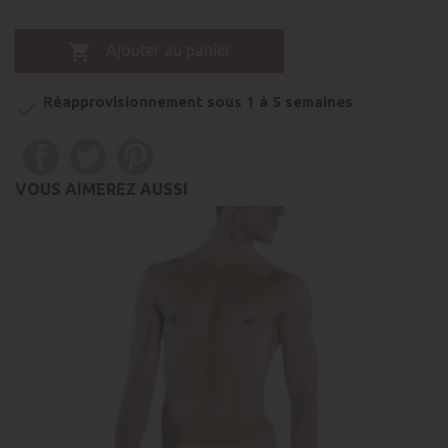

Ajouter au panier
Réapprovisionnement sous 1 à 5 semaines

VOUS AIMEREZ AUSSI