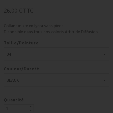
26,00 €
TTC
Collant mixte en lycra sans pieds.
Disponible dans tous nos coloris Attitude Diffusion
Taille/Pointure
Couleur/Dureté
Quantité