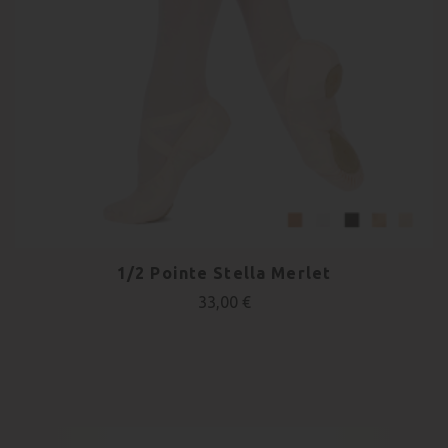
1/2 Pointe Stella Merlet
33,00 €