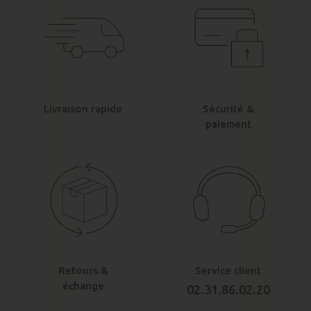
Livraison rapide
Sécurité &
paiement
Retours &
Service client
échange
02.31.86.02.20