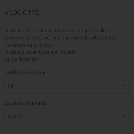
41,00 €
TTC
Justaucorps de danse BALA avec large bretelles.
Sa forme cache coeur sublime votre décolleté. Petite
ouverture dans le dos.
Justaucorps en lycra mat doublé.
Guide de tailles
Taille/Pointure
Couleur/Dureté