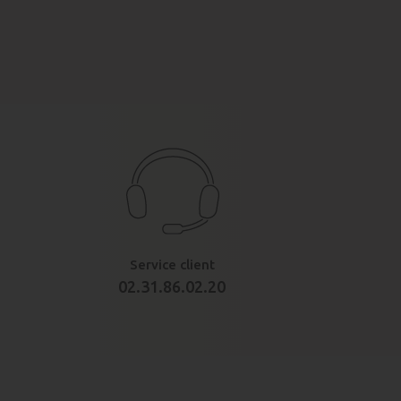
Service client
02.31.86.02.20