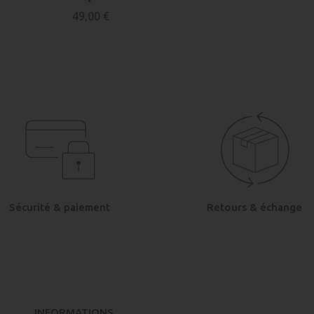
49,00 €
Sécurité & paiement
Retours & échange
INFORMATIONS