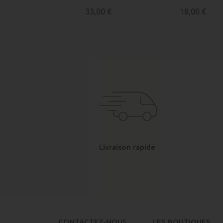
33,00 €
18,00 €
Livraison rapide
CONTACTEZ-NOUS
LES BOUTIQUES