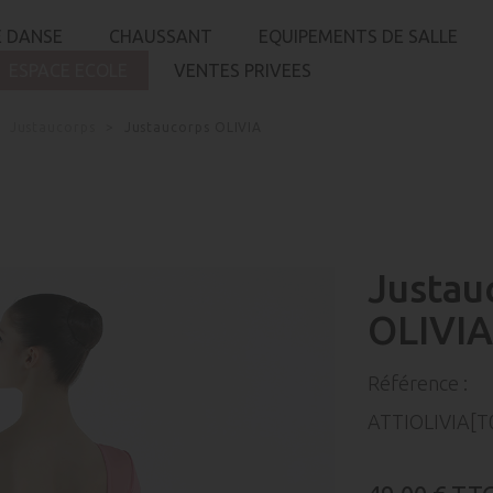
 DANSE
CHAUSSANT
EQUIPEMENTS DE SALLE
ESPACE ECOLE
VENTES PRIVEES
Justaucorps
Justaucorps OLIVIA
Justau
OLIVIA
Référence :
ATTIOLIVIA[T