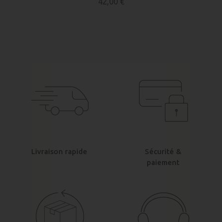
42,00 €
Livraison rapide
Sécurité &
paiement