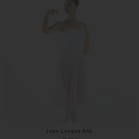
Jupe Longue BAL