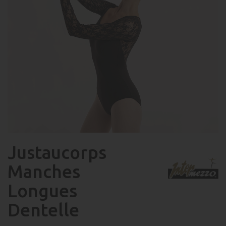
Justaucorps
Manches
Longues
Dentelle