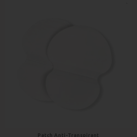
Patch Anti-Transpirant