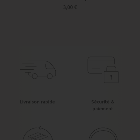
3,00 €
Livraison rapide
Sécurité &
paiement