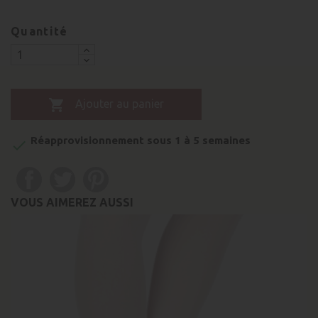
Quantité

Ajouter au panier
Réapprovisionnement sous 1 à 5 semaines

VOUS AIMEREZ AUSSI