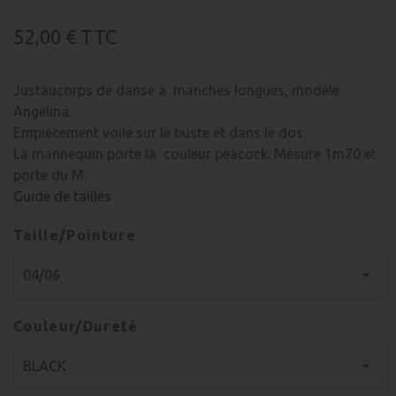
52,00 €
TTC
Justaucorps de danse à manches longues, modèle
Angelina.
Empiècement voile sur le buste et dans le dos.
La mannequin porte la couleur peacock. Mesure 1m70 et
porte du M.
Guide de tailles
Taille/Pointure
Couleur/Dureté