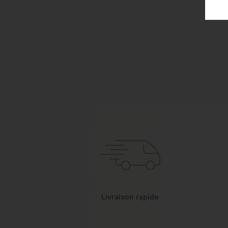
Livraison rapide