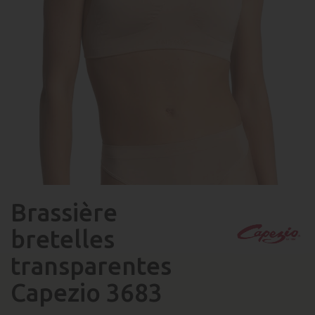
Brassière
bretelles
transparentes
Capezio 3683