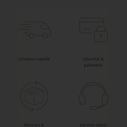
Livraison rapide
Sécurité &
paiement
Retours &
Service client