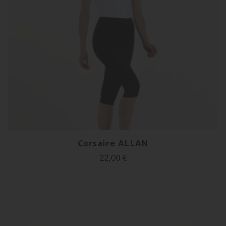
Corsaire ALLAN
22,00 €