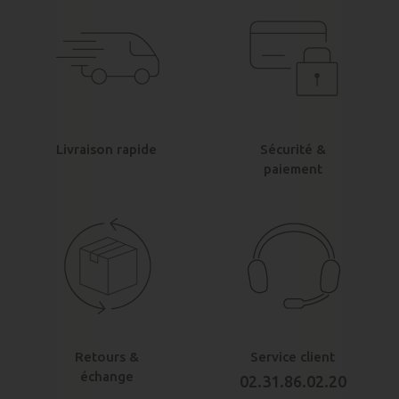
Livraison rapide
Sécurité &
paiement
Retours &
Service client
échange
02.31.86.02.20