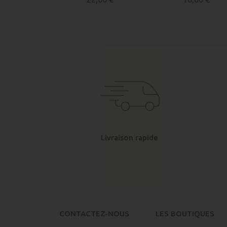
Livraison rapide
CONTACTEZ-NOUS
LES BOUTIQUES