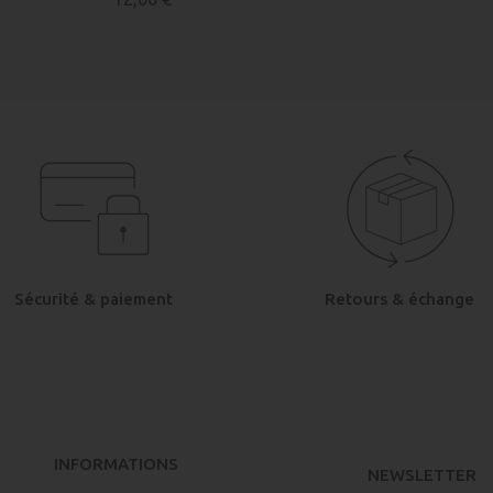
Sécurité & paiement
Retours & échange
INFORMATIONS
NEWSLETTER