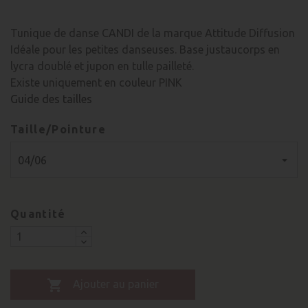
Tunique de danse CANDI de la marque Attitude Diffusion
Idéale pour les petites danseuses. Base justaucorps en
lycra doublé et jupon en tulle pailleté.
Existe uniquement en couleur PINK
Guide des tailles
Taille/Pointure
Quantité

Ajouter au panier