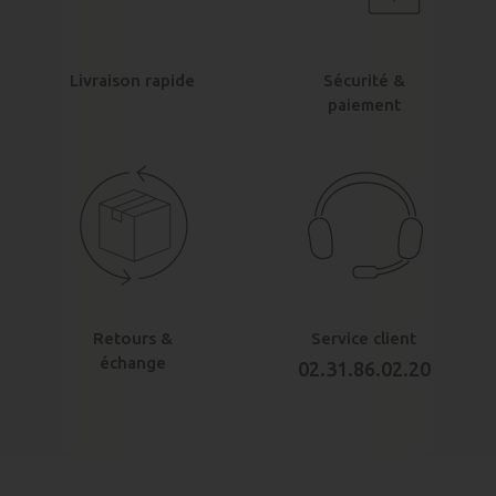
Livraison rapide
Sécurité &
paiement
Retours &
Service client
échange
02.31.86.02.20