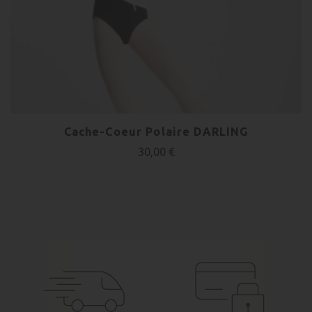
Cache-Coeur Polaire DARLING
30,00 €