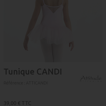
Tunique CANDI
Référence :
ATTICANDI
39,00 €
TTC