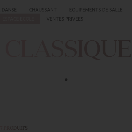
 DANSE
CHAUSSANT
EQUIPEMENTS DE SALLE
ESPACE ECOLE
VENTES PRIVEES
 CLASSIQUE 
A 7 PRODUITS.