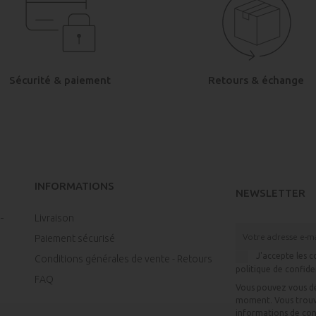
Sécurité & paiement
Retours & échange
INFORMATIONS
NEWSLETTER
Livraison
Paiement sécurisé
J'accepte les c
Conditions générales de vente - Retours
politique de confide
FAQ
Vous pouvez vous dé
moment. Vous trouv
informations de con