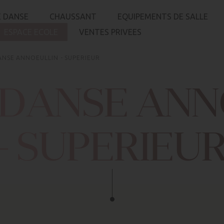
 DANSE
CHAUSSANT
EQUIPEMENTS DE SALLE
ESPACE ECOLE
VENTES PRIVEES
ANSE ANNOEULLIN - SUPERIEUR
 DANSE ANN
- SUPERIEU