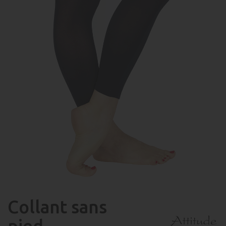
Collant sans