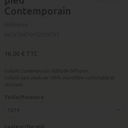
pied
Contemporain
Référence :
MCSCON[T0152C0473 ]
16,00 €
TTC
Collant Contemporain Attitude Diffusion.
Collant sans pieds en 100% microfibre confortable et
résistant.
Taille/Pointure
Couleur/Dureté