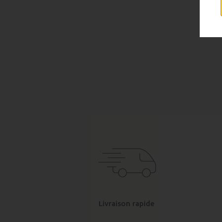
Livraison rapide