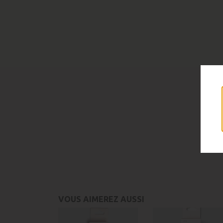
VOUS AIMEREZ AUSSI