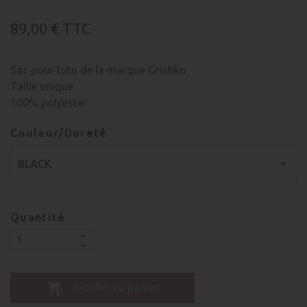
89,00 €
TTC
Sac pour tutu de la marque Grishko
Taille unique
100% polyester
Couleur/Dureté
Quantité

Ajouter au panier