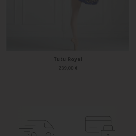
Tutu Royal
239,00 €