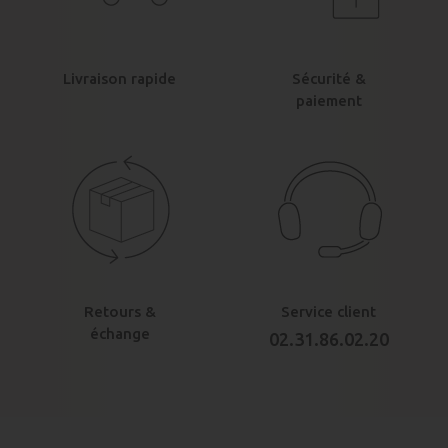
Livraison rapide
Sécurité &
paiement
Retours &
Service client
échange
02.31.86.02.20