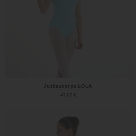
Justaucorps LOLA
41,00 €