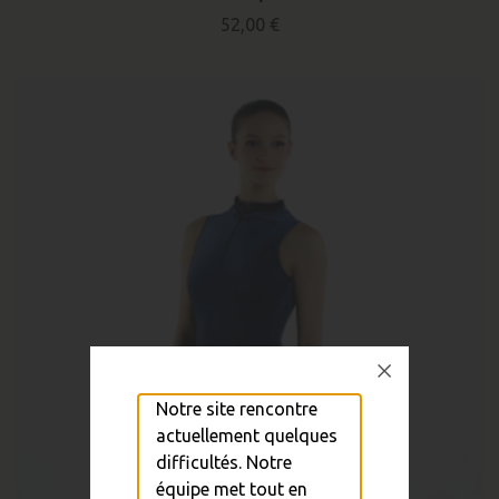
52,00 €
Notre site rencontre
actuellement quelques
difficultés. Notre
équipe met tout en