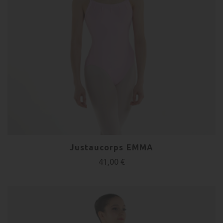
Justaucorps EMMA
41,00 €