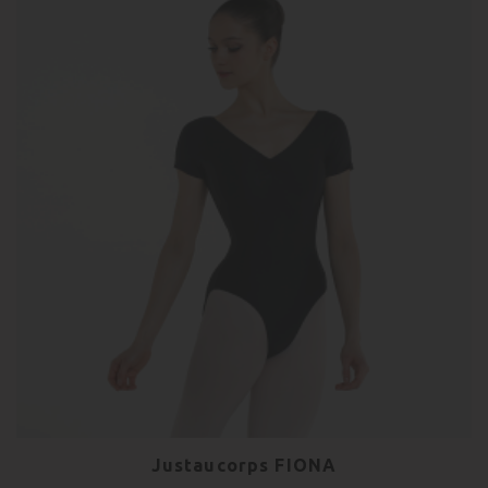
Justaucorps FIONA