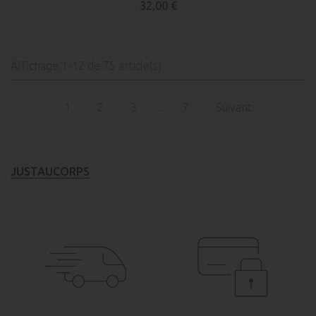
32,00 €
Affichage 1-12 de 75 article(s)
1
2
3
7
Suivant
…
JUSTAUCORPS