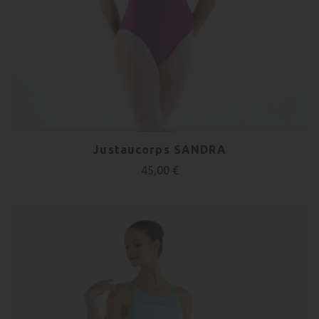
Justaucorps SANDRA
45,00 €